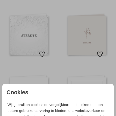
Cookies
Wij gebruiken cookies en vergelijkbare technieken om een
betere gebruikerservaring te bieden, ons websiteverkeer en