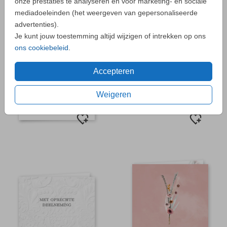
onze prestaties te analyseren en voor marketing- en sociale
mediadoeleinden (het weergeven van gepersonaliseerde
advertenties).
Je kunt jouw toestemming altijd wijzigen of intrekken op ons
ons cookiebeleid
.
Accepteren
Weigeren