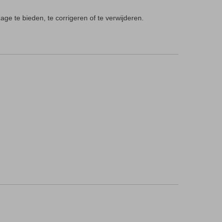
ge te bieden, te corrigeren of te verwijderen.