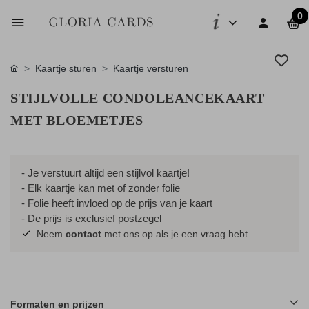
0
Kaartje sturen
Kaartje versturen
STIJLVOLLE CONDOLEANCEKAART
MET BLOEMETJES
- Je verstuurt altijd een stijlvol kaartje!
- Elk kaartje kan met of zonder folie
- Folie heeft invloed op de prijs van je kaart
- De prijs is exclusief postzegel
Neem
contact
met ons op als je een vraag hebt.
Formaten en prijzen