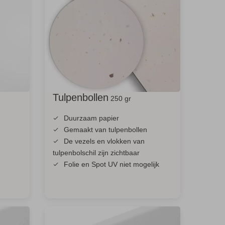
Tulpenbollen
250 gr
Duurzaam papier
Gemaakt van tulpenbollen
De vezels en vlokken van
tulpenbolschil zijn zichtbaar
Folie en Spot UV niet mogelijk