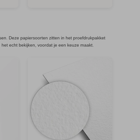
sen. Deze papiersoorten zitten in het proefdrukpakket
n het echt bekijken, voordat je een keuze maakt.