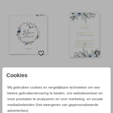
Cookies
Wij gebruiken cookies en vergelijkbare technieken om een
betere gebruikerservaring te bieden, ons websiteverkeer en
onze prestaties te analyseren en voor marketing- en sociale
mediadoeleinden (het weergeven van gepersonaliseerde
advertenties).