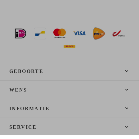
GEBOORTE
WENS
INFORMATIE
SERVICE