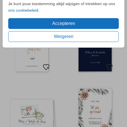
Je kunt jouw toestemming altijd wijzigen of intrekken op ons
ons cookiebeleid
.
Accepteren
Weigeren