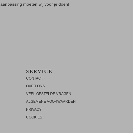
 aanpassing moeten wij voor je doen!
SERVICE
CONTACT
OVER ONS
VEEL GESTELDE VRAGEN
ALGEMENE VOORWAARDEN
PRIVACY
COOKIES