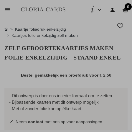
0
Kaartje foliedruk enkelzijdig
Kaartjes folie enkelzijdig zelf maken
ZELF GEBOORTEKAARTJES MAKEN
FOLIE ENKELZIJDIG - STAAND ENKEL
Bestel gemakkelijk een proefdruk voor
€ 2,50
- Dit ontwerp is door ons in ieder formaat om te zetten
- Bijpassende kaarten met dit ontwerp mogelijk
- Met of zonder folie kan op élke kaart
Neem
contact
met ons op voor aanpassingen.