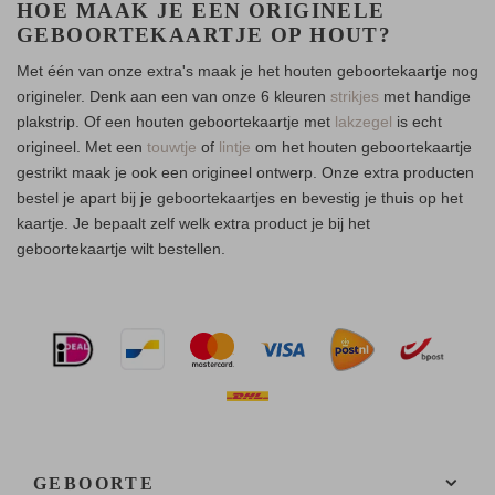
HOE MAAK JE EEN ORIGINELE
GEBOORTEKAARTJE OP HOUT?
Met één van onze extra's maak je het houten geboortekaartje nog
origineler. Denk aan een van onze 6 kleuren
strikjes
met handige
plakstrip. Of een houten geboortekaartje met
lakzegel
is echt
origineel. Met een
touwtje
of
lintje
om het houten geboortekaartje
gestrikt maak je ook een origineel ontwerp. Onze extra producten
bestel je apart bij je geboortekaartjes en bevestig je thuis op het
kaartje. Je bepaalt zelf welk extra product je bij het
geboortekaartje wilt bestellen.
GEBOORTE