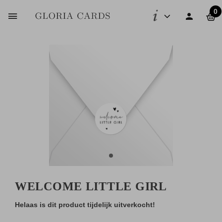
0
WELCOME LITTLE GIRL
Helaas is dit product tijdelijk uitverkocht!