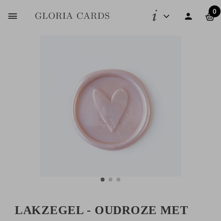
0
LAKZEGEL - OUDROZE MET