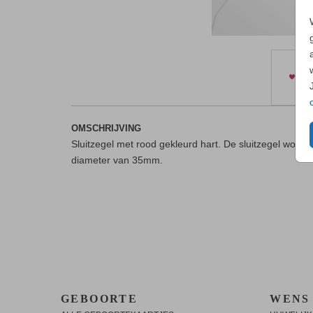
OMSCHRIJVING
Sluitzegel met rood gekleurd hart. De sluitzegel worde
diameter van 35mm.
GEBOORTE
WENS