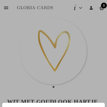
0
WIT MET GOUDLOOK HARTJE