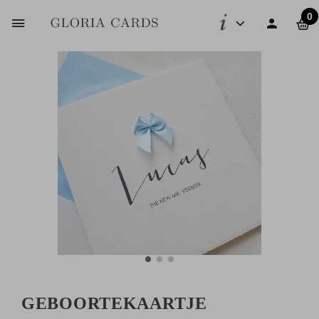
0
GEBOORTEKAARTJE