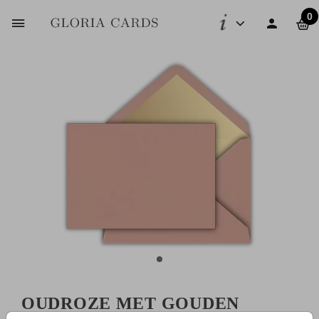
0
OUDROZE MET GOUDEN