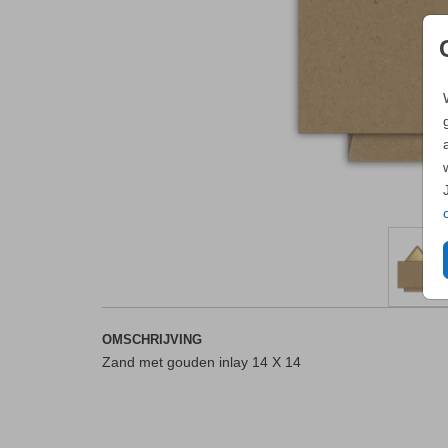
OMSCHRIJVING
Zand met gouden inlay 14 X 14