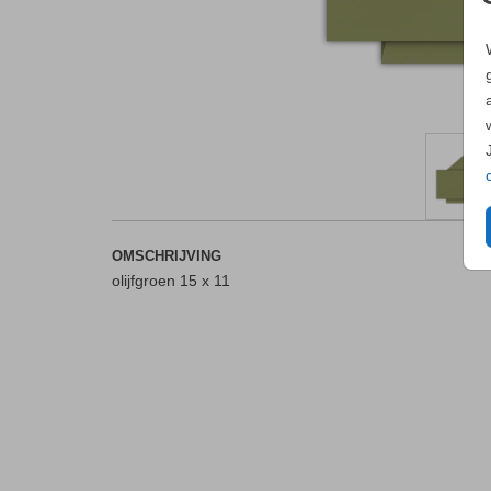
OMSCHRIJVING
olijfgroen 15 x 11