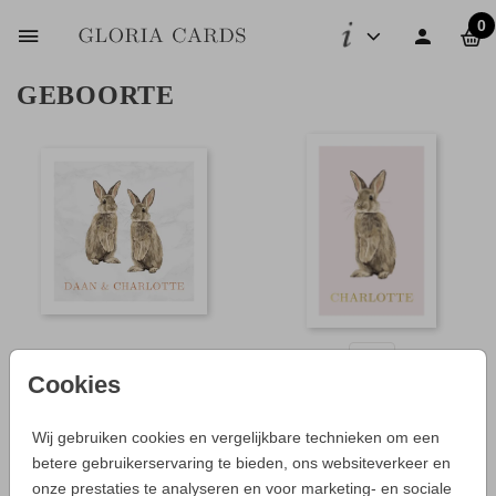
0
GEBOORTE
FOLIE
Cookies
Wij gebruiken cookies en vergelijkbare technieken om een
betere gebruikerservaring te bieden, ons websiteverkeer en
onze prestaties te analyseren en voor marketing- en sociale