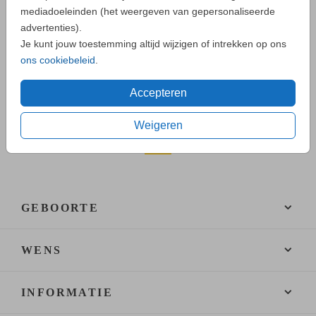
mediadoeleinden (het weergeven van gepersonaliseerde
advertenties).
Je kunt jouw toestemming altijd wijzigen of intrekken op ons
ons cookiebeleid
.
Accepteren
Weigeren
GEBOORTE
WENS
INFORMATIE