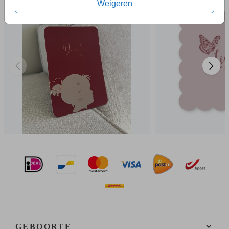
Weigeren
GEBOORTE