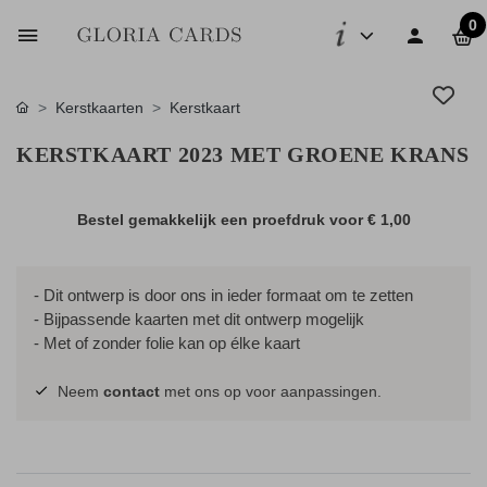
0
Kerstkaarten
Kerstkaart
KERSTKAART 2023 MET GROENE KRANS
Bestel gemakkelijk een proefdruk voor
€ 1,00
- Dit ontwerp is door ons in ieder formaat om te zetten
- Bijpassende kaarten met dit ontwerp mogelijk
- Met of zonder folie kan op élke kaart
Neem
contact
met ons op voor aanpassingen.