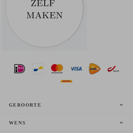
GEBOORTE
WENS