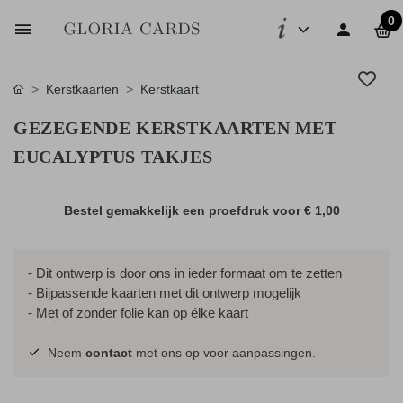
0
Kerstkaarten
Kerstkaart
GEZEGENDE KERSTKAARTEN MET
EUCALYPTUS TAKJES
Bestel gemakkelijk een proefdruk voor
€ 1,00
- Dit ontwerp is door ons in ieder formaat om te zetten
- Bijpassende kaarten met dit ontwerp mogelijk
- Met of zonder folie kan op élke kaart
Neem
contact
met ons op voor aanpassingen.