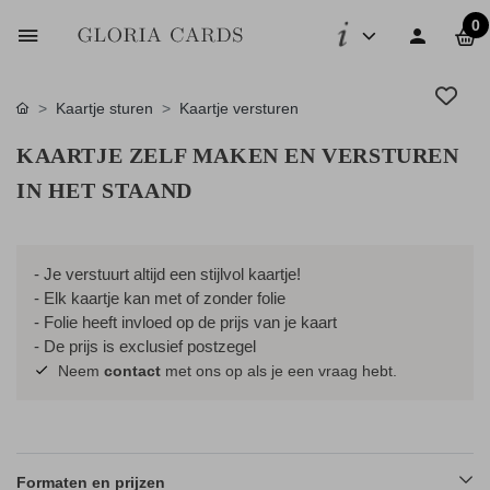
0
Kaartje sturen
Kaartje versturen
KAARTJE ZELF MAKEN EN VERSTUREN
IN HET STAAND
- Je verstuurt altijd een stijlvol kaartje!
- Elk kaartje kan met of zonder folie
- Folie heeft invloed op de prijs van je kaart
- De prijs is exclusief postzegel
Neem
contact
met ons op als je een vraag hebt.
Formaten en prijzen