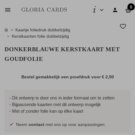
0
Kaartje foliedruk dubbelzijdig
Kerstkaarten folie dubbelzijdig
DONKERBLAUWE KERSTKAART MET
GOUDFOLIE
Bestel gemakkelijk een proefdruk voor
€ 2,50
- Dit ontwerp is door ons in ieder formaat om te zetten
- Bijpassende kaarten met dit ontwerp mogelijk
- Met of zonder folie kan op élke kaart
Neem
contact
met ons op voor aanpassingen.