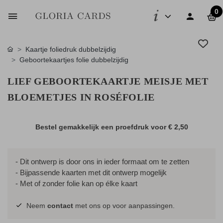
0
Kaartje foliedruk dubbelzijdig
Geboortekaartjes folie dubbelzijdig
LIEF GEBOORTEKAARTJE MEISJE MET
BLOEMETJES IN ROSÉFOLIE
Bestel gemakkelijk een proefdruk voor
€ 2,50
- Dit ontwerp is door ons in ieder formaat om te zetten
- Bijpassende kaarten met dit ontwerp mogelijk
- Met of zonder folie kan op élke kaart
Neem
contact
met ons op voor aanpassingen.