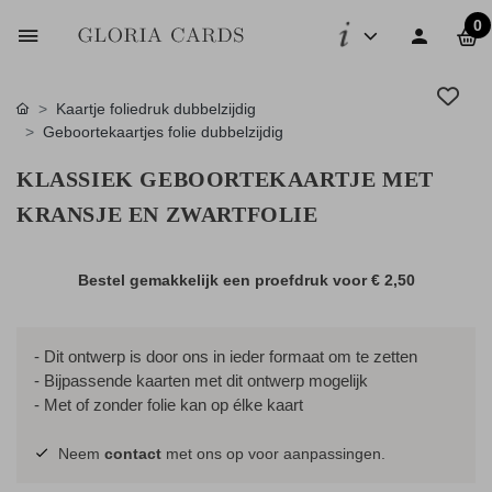
0
Kaartje foliedruk dubbelzijdig
Geboortekaartjes folie dubbelzijdig
KLASSIEK GEBOORTEKAARTJE MET
KRANSJE EN ZWARTFOLIE
Bestel gemakkelijk een proefdruk voor
€ 2,50
- Dit ontwerp is door ons in ieder formaat om te zetten
- Bijpassende kaarten met dit ontwerp mogelijk
- Met of zonder folie kan op élke kaart
Neem
contact
met ons op voor aanpassingen.