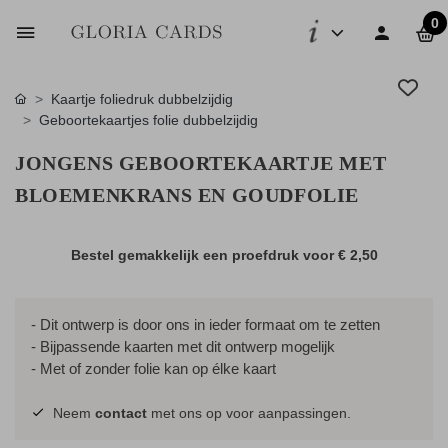
0
Kaartje foliedruk dubbelzijdig
Geboortekaartjes folie dubbelzijdig
JONGENS GEBOORTEKAARTJE MET
BLOEMENKRANS EN GOUDFOLIE
Bestel gemakkelijk een proefdruk voor
€ 2,50
- Dit ontwerp is door ons in ieder formaat om te zetten
- Bijpassende kaarten met dit ontwerp mogelijk
- Met of zonder folie kan op élke kaart
Neem
contact
met ons op voor aanpassingen.