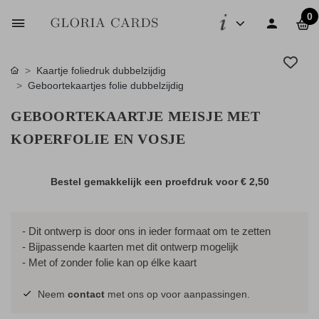
0
Kaartje foliedruk dubbelzijdig
Geboortekaartjes folie dubbelzijdig
GEBOORTEKAARTJE MEISJE MET
KOPERFOLIE EN VOSJE
Bestel gemakkelijk een proefdruk voor
€ 2,50
- Dit ontwerp is door ons in ieder formaat om te zetten
- Bijpassende kaarten met dit ontwerp mogelijk
- Met of zonder folie kan op élke kaart
Neem
contact
met ons op voor aanpassingen.