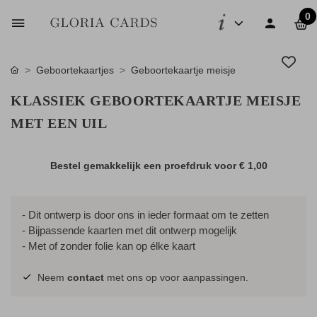
0
Geboortekaartjes
Geboortekaartje meisje
KLASSIEK GEBOORTEKAARTJE MEISJE
MET EEN UIL
Bestel gemakkelijk een proefdruk voor
€ 1,00
- Dit ontwerp is door ons in ieder formaat om te zetten
- Bijpassende kaarten met dit ontwerp mogelijk
- Met of zonder folie kan op élke kaart
Neem
contact
met ons op voor aanpassingen.