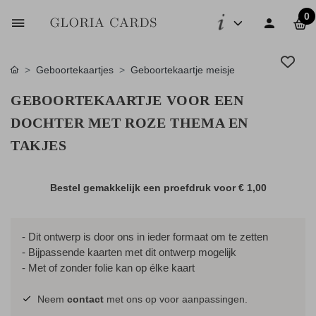
0
Geboortekaartjes
Geboortekaartje meisje
GEBOORTEKAARTJE VOOR EEN
DOCHTER MET ROZE THEMA EN
TAKJES
Bestel gemakkelijk een proefdruk voor
€ 1,00
- Dit ontwerp is door ons in ieder formaat om te zetten
- Bijpassende kaarten met dit ontwerp mogelijk
- Met of zonder folie kan op élke kaart
Neem
contact
met ons op voor aanpassingen.