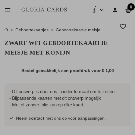
0
Geboortekaartjes
Geboortekaartje meisje
ZWART WIT GEBOORTEKAARTJE
MEISJE MET KONIJN
Bestel gemakkelijk een proefdruk voor
€ 1,00
- Dit ontwerp is door ons in ieder formaat om te zetten
- Bijpassende kaarten met dit ontwerp mogelijk
- Met of zonder folie kan op élke kaart
Neem
contact
met ons op voor aanpassingen.