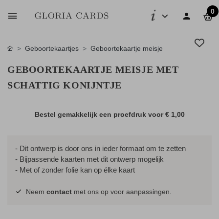
0
Geboortekaartjes
Geboortekaartje meisje
GEBOORTEKAARTJE MEISJE MET
SCHATTIG KONIJNTJE
Bestel gemakkelijk een proefdruk voor
€ 1,00
- Dit ontwerp is door ons in ieder formaat om te zetten
- Bijpassende kaarten met dit ontwerp mogelijk
- Met of zonder folie kan op élke kaart
Neem
contact
met ons op voor aanpassingen.