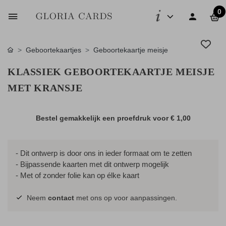
0
Geboortekaartjes
Geboortekaartje meisje
KLASSIEK GEBOORTEKAARTJE MEISJE
MET KRANSJE
Bestel gemakkelijk een proefdruk voor
€ 1,00
- Dit ontwerp is door ons in ieder formaat om te zetten
- Bijpassende kaarten met dit ontwerp mogelijk
- Met of zonder folie kan op élke kaart
Neem
contact
met ons op voor aanpassingen.