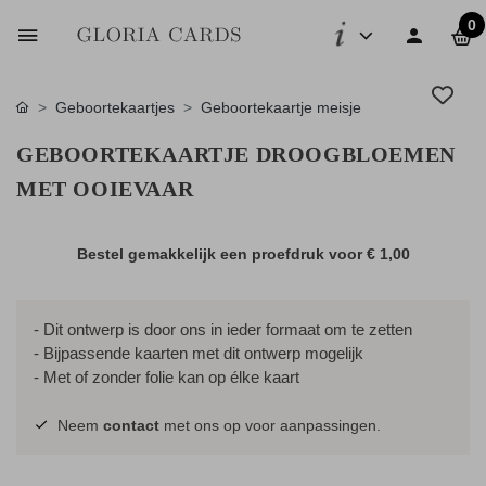
0
Geboortekaartjes
Geboortekaartje meisje
GEBOORTEKAARTJE DROOGBLOEMEN
MET OOIEVAAR
Bestel gemakkelijk een proefdruk voor
€ 1,00
- Dit ontwerp is door ons in ieder formaat om te zetten
- Bijpassende kaarten met dit ontwerp mogelijk
- Met of zonder folie kan op élke kaart
Neem
contact
met ons op voor aanpassingen.