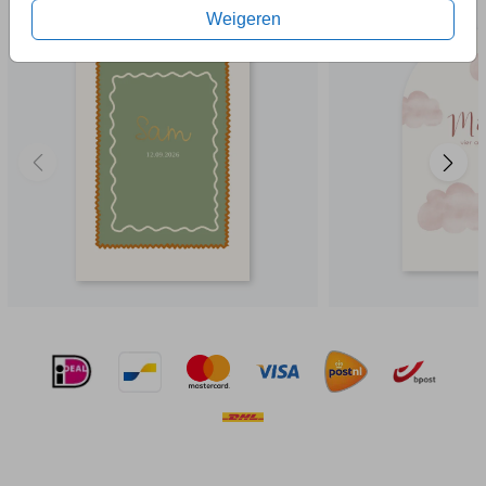
Weigeren