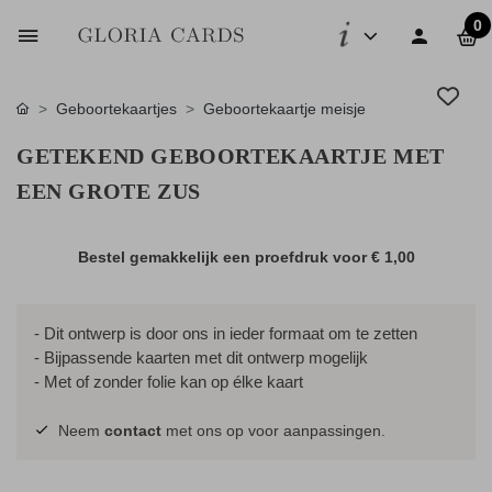
0
Geboortekaartjes
Geboortekaartje meisje
GETEKEND GEBOORTEKAARTJE MET
EEN GROTE ZUS
Bestel gemakkelijk een proefdruk voor
€ 1,00
- Dit ontwerp is door ons in ieder formaat om te zetten
- Bijpassende kaarten met dit ontwerp mogelijk
- Met of zonder folie kan op élke kaart
Neem
contact
met ons op voor aanpassingen.