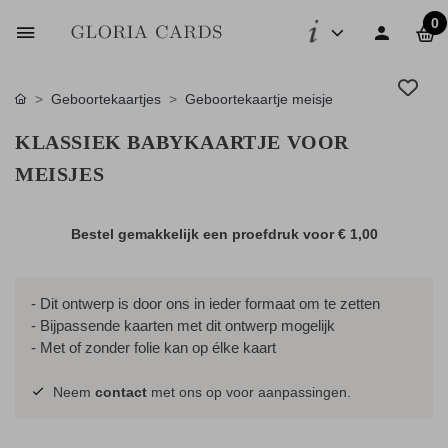
0
Geboortekaartjes
Geboortekaartje meisje
KLASSIEK BABYKAARTJE VOOR
MEISJES
Bestel gemakkelijk een proefdruk voor
€ 1,00
- Dit ontwerp is door ons in ieder formaat om te zetten
- Bijpassende kaarten met dit ontwerp mogelijk
- Met of zonder folie kan op élke kaart
Neem
contact
met ons op voor aanpassingen.