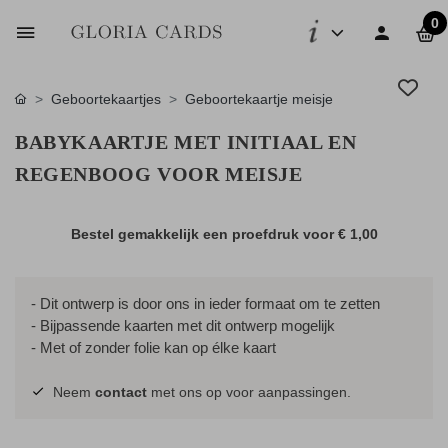
0
Geboortekaartjes
Geboortekaartje meisje
BABYKAARTJE MET INITIAAL EN
REGENBOOG VOOR MEISJE
Bestel gemakkelijk een proefdruk voor
€ 1,00
- Dit ontwerp is door ons in ieder formaat om te zetten
- Bijpassende kaarten met dit ontwerp mogelijk
- Met of zonder folie kan op élke kaart
Neem
contact
met ons op voor aanpassingen.