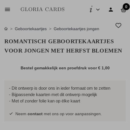
0
Geboortekaartjes
Geboortekaartjes jongen
ROMANTISCH GEBOORTEKAARTJES
VOOR JONGEN MET HERFST BLOEMEN
Bestel gemakkelijk een proefdruk voor
€ 1,00
- Dit ontwerp is door ons in ieder formaat om te zetten
- Bijpassende kaarten met dit ontwerp mogelijk
- Met of zonder folie kan op élke kaart
Neem
contact
met ons op voor aanpassingen.