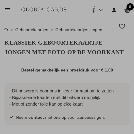
0
Geboortekaartjes
Geboortekaartjes jongen
KLASSIEK GEBOORTEKAARTJE
JONGEN MET FOTO OP DE VOORKANT
Bestel gemakkelijk een proefdruk voor
€ 1,00
- Dit ontwerp is door ons in ieder formaat om te zetten
- Bijpassende kaarten met dit ontwerp mogelijk
- Met of zonder folie kan op élke kaart
Neem
contact
met ons op voor aanpassingen.