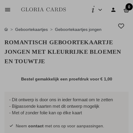
0
Geboortekaartjes
Geboortekaartjes jongen
ROMANTISCH GEBOORTEKAARTJE
JONGEN MET KLEURRIJKE BLOEMEN
EN TOUWTJE
Bestel gemakkelijk een proefdruk voor
€ 1,00
- Dit ontwerp is door ons in ieder formaat om te zetten
- Bijpassende kaarten met dit ontwerp mogelijk
- Met of zonder folie kan op élke kaart
Neem
contact
met ons op voor aanpassingen.