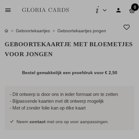
0
Geboortekaartjes
Geboortekaartjes jongen
GEBOORTEKAARTJE MET BLOEMETJES
VOOR JONGEN
Bestel gemakkelijk een proefdruk voor
€ 2,50
- Dit ontwerp is door ons in ieder formaat om te zetten
- Bijpassende kaarten met dit ontwerp mogelijk
- Met of zonder folie kan op élke kaart
Neem
contact
met ons op voor aanpassingen.