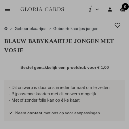
0
Geboortekaartjes
Geboortekaartjes jongen
BLAUW BABYKAARTJE JONGEN MET
VOSJE
Bestel gemakkelijk een proefdruk voor
€ 1,00
- Dit ontwerp is door ons in ieder formaat om te zetten
- Bijpassende kaarten met dit ontwerp mogelijk
- Met of zonder folie kan op élke kaart
Neem
contact
met ons op voor aanpassingen.