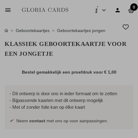
0
Geboortekaartjes
Geboortekaartjes jongen
KLASSIEK GEBOORTEKAARTJE VOOR
EEN JONGETJE
Bestel gemakkelijk een proefdruk voor
€ 1,00
- Dit ontwerp is door ons in ieder formaat om te zetten
- Bijpassende kaarten met dit ontwerp mogelijk
- Met of zonder folie kan op élke kaart
Neem
contact
met ons op voor aanpassingen.